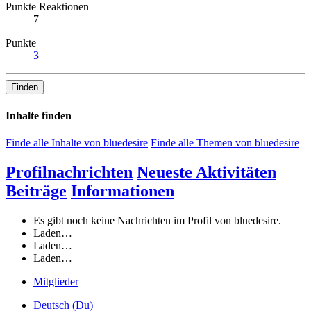
Punkte Reaktionen
7
Punkte
3
Finden
Inhalte finden
Finde alle Inhalte von bluedesire
Finde alle Themen von bluedesire
Profilnachrichten
Neueste Aktivitäten
Beiträge
Informationen
Es gibt noch keine Nachrichten im Profil von bluedesire.
Laden…
Laden…
Laden…
Mitglieder
Deutsch (Du)