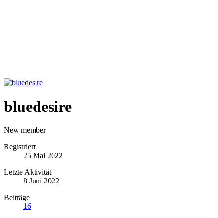
bluedesire
New member
Registriert
25 Mai 2022
Letzte Aktivität
8 Juni 2022
Beiträge
16