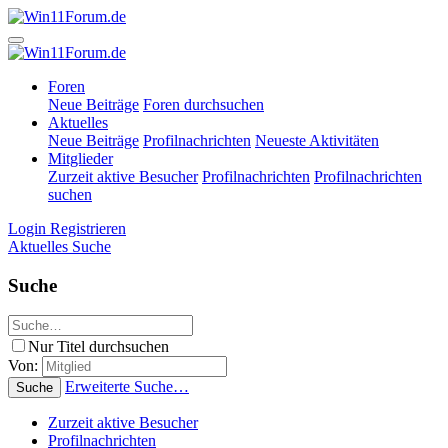
Foren
Neue Beiträge
Foren durchsuchen
Aktuelles
Neue Beiträge
Profilnachrichten
Neueste Aktivitäten
Mitglieder
Zurzeit aktive Besucher
Profilnachrichten
Profilnachrichten
suchen
Login
Registrieren
Aktuelles
Suche
Suche
Nur Titel durchsuchen
Von:
Erweiterte Suche…
Suche
Zurzeit aktive Besucher
Profilnachrichten