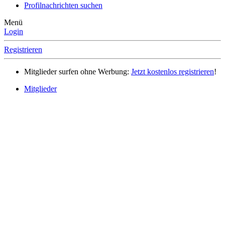
Profilnachrichten suchen
Menü
Login
Registrieren
Mitglieder surfen ohne Werbung:
Jetzt kostenlos registrieren
!
Mitglieder