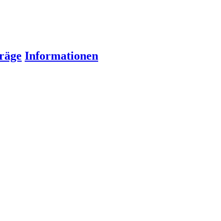
räge
Informationen