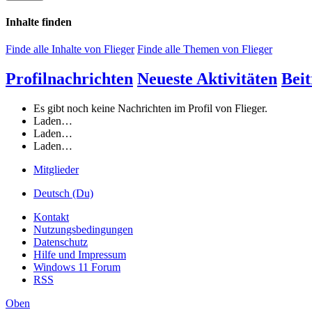
Inhalte finden
Finde alle Inhalte von Flieger
Finde alle Themen von Flieger
Profilnachrichten
Neueste Aktivitäten
Beit
Es gibt noch keine Nachrichten im Profil von Flieger.
Laden…
Laden…
Laden…
Mitglieder
Deutsch (Du)
Kontakt
Nutzungsbedingungen
Datenschutz
Hilfe und Impressum
Windows 11 Forum
RSS
Oben