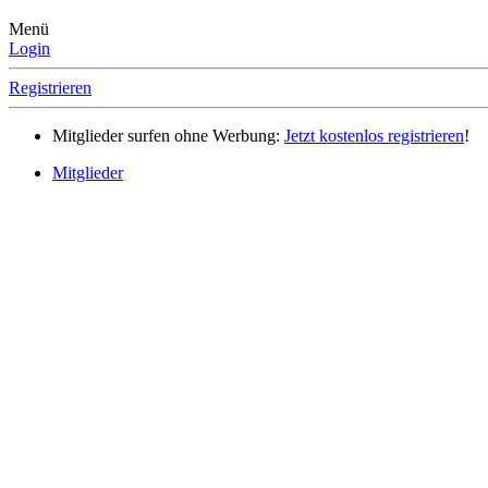
Menü
Login
Registrieren
Mitglieder surfen ohne Werbung:
Jetzt kostenlos registrieren
!
Mitglieder