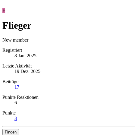
F
Flieger
New member
Registriert
8 Jan. 2025
Letzte Aktivität
19 Dez. 2025
Beiträge
17
Punkte Reaktionen
6
Punkte
3
Finden