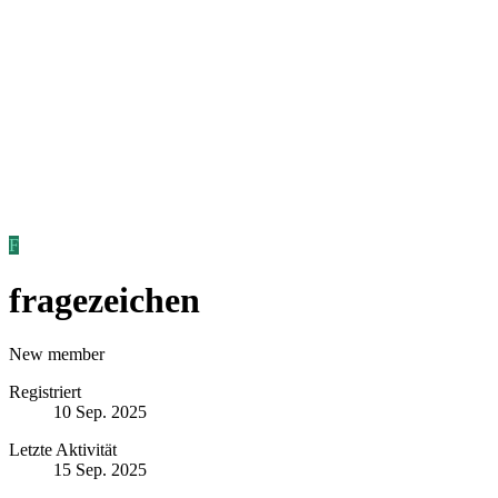
F
fragezeichen
New member
Registriert
10 Sep. 2025
Letzte Aktivität
15 Sep. 2025