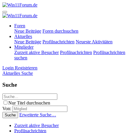
Foren
Neue Beiträge
Foren durchsuchen
Aktuelles
Neue Beiträge
Profilnachrichten
Neueste Aktivitäten
Mitglieder
Zurzeit aktive Besucher
Profilnachrichten
Profilnachrichten
suchen
Login
Registrieren
Aktuelles
Suche
Suche
Nur Titel durchsuchen
Von:
Erweiterte Suche…
Suche
Zurzeit aktive Besucher
Profilnachrichten