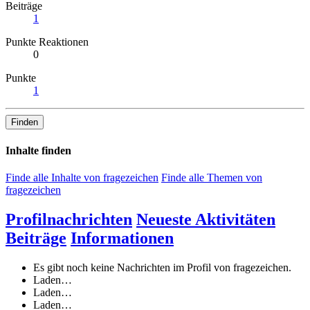
Beiträge
1
Punkte Reaktionen
0
Punkte
1
Finden
Inhalte finden
Finde alle Inhalte von fragezeichen
Finde alle Themen von
fragezeichen
Profilnachrichten
Neueste Aktivitäten
Beiträge
Informationen
Es gibt noch keine Nachrichten im Profil von fragezeichen.
Laden…
Laden…
Laden…