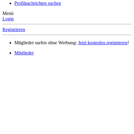
Profilnachrichten suchen
Menü
Login
Registrieren
Mitglieder surfen ohne Werbung:
Jetzt kostenlos registrieren
!
Mitglieder