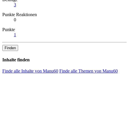
3
Punkte Reaktionen
0
Punkte
1
Finden
Inhalte finden
Finde alle Inhalte von Manu60
Finde alle Themen von Manu60