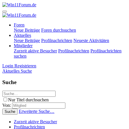
Foren
Neue Beiträge
Foren durchsuchen
Aktuelles
Neue Beiträge
Profilnachrichten
Neueste Aktivitäten
Mitglieder
Zurzeit aktive Besucher
Profilnachrichten
Profilnachrichten
suchen
Login
Registrieren
Aktuelles
Suche
Suche
Nur Titel durchsuchen
Von:
Erweiterte Suche…
Suche
Zurzeit aktive Besucher
Profilnachrichten