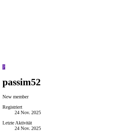
P
passim52
New member
Registriert
24 Nov. 2025
Letzte Aktivität
24 Nov. 2025