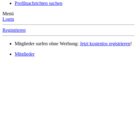
Profilnachrichten suchen
Menü
Login
Registrieren
Mitglieder surfen ohne Werbung:
Jetzt kostenlos registrieren
!
Mitglieder