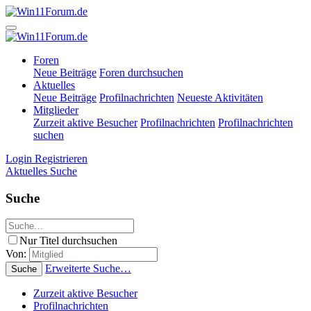
Foren
Neue Beiträge
Foren durchsuchen
Aktuelles
Neue Beiträge
Profilnachrichten
Neueste Aktivitäten
Mitglieder
Zurzeit aktive Besucher
Profilnachrichten
Profilnachrichten
suchen
Login
Registrieren
Aktuelles
Suche
Suche
Nur Titel durchsuchen
Von:
Erweiterte Suche…
Suche
Zurzeit aktive Besucher
Profilnachrichten