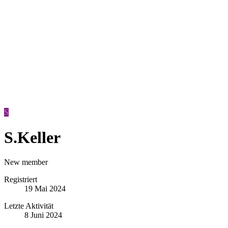
S
S.Keller
New member
Registriert
19 Mai 2024
Letzte Aktivität
8 Juni 2024