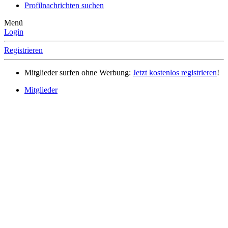
Profilnachrichten suchen
Menü
Login
Registrieren
Mitglieder surfen ohne Werbung:
Jetzt kostenlos registrieren
!
Mitglieder