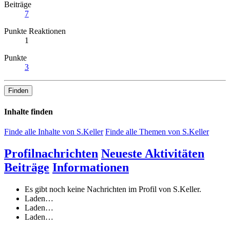
Beiträge
7
Punkte Reaktionen
1
Punkte
3
Finden
Inhalte finden
Finde alle Inhalte von S.Keller
Finde alle Themen von S.Keller
Profilnachrichten
Neueste Aktivitäten
Beiträge
Informationen
Es gibt noch keine Nachrichten im Profil von S.Keller.
Laden…
Laden…
Laden…