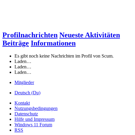
Profilnachrichten
Neueste Aktivitäten
Beiträge
Informationen
Es gibt noch keine Nachrichten im Profil von Scum.
Laden…
Laden…
Laden…
Mitglieder
Deutsch (Du)
Kontakt
Nutzungsbedingungen
Datenschutz
Hilfe und Impressum
Windows 11 Forum
RSS