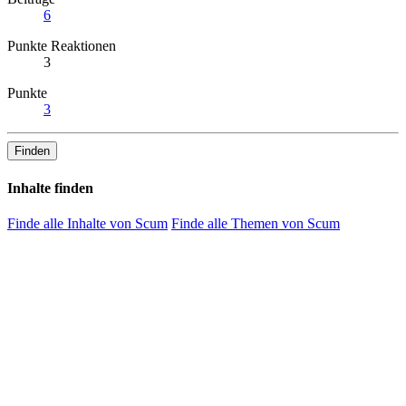
6
Punkte Reaktionen
3
Punkte
3
Finden
Inhalte finden
Finde alle Inhalte von Scum
Finde alle Themen von Scum