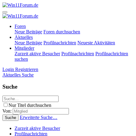
Foren
Neue Beiträge
Foren durchsuchen
Aktuelles
Neue Beiträge
Profilnachrichten
Neueste Aktivitäten
Mitglieder
Zurzeit aktive Besucher
Profilnachrichten
Profilnachrichten
suchen
Login
Registrieren
Aktuelles
Suche
Suche
Nur Titel durchsuchen
Von:
Erweiterte Suche…
Suche
Zurzeit aktive Besucher
Profilnachrichten