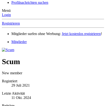
Profilnachrichten suchen
Menü
Login
Registrieren
Mitglieder surfen ohne Werbung:
Jetzt kostenlos registrieren
!
Mitglieder
Scum
New member
Registriert
29 Juli 2021
Letzte Aktivität
11 Okt. 2024
Beiträge