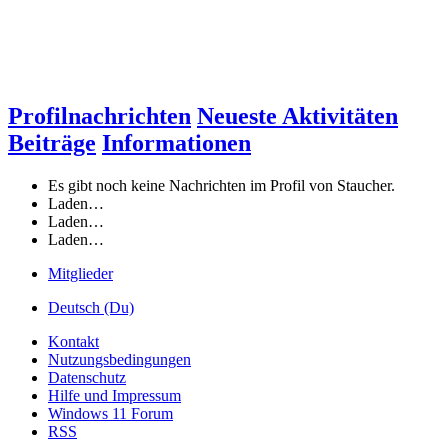
Profilnachrichten
Neueste Aktivitäten
Beiträge
Informationen
Es gibt noch keine Nachrichten im Profil von Staucher.
Laden…
Laden…
Laden…
Mitglieder
Deutsch (Du)
Kontakt
Nutzungsbedingungen
Datenschutz
Hilfe und Impressum
Windows 11 Forum
RSS