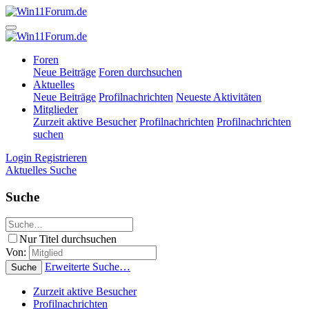
Foren
Neue Beiträge
Foren durchsuchen
Aktuelles
Neue Beiträge
Profilnachrichten
Neueste Aktivitäten
Mitglieder
Zurzeit aktive Besucher
Profilnachrichten
Profilnachrichten
suchen
Login
Registrieren
Aktuelles
Suche
Suche
Nur Titel durchsuchen
Von:
Erweiterte Suche…
Suche
Zurzeit aktive Besucher
Profilnachrichten