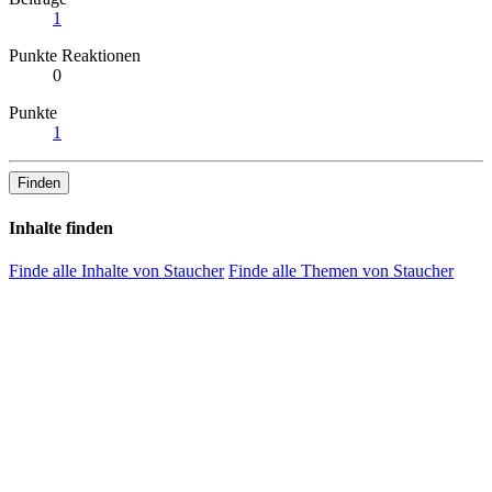
1
Punkte Reaktionen
0
Punkte
1
Finden
Inhalte finden
Finde alle Inhalte von Staucher
Finde alle Themen von Staucher