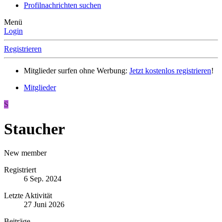
Profilnachrichten suchen
Menü
Login
Registrieren
Mitglieder surfen ohne Werbung:
Jetzt kostenlos registrieren
!
Mitglieder
S
Staucher
New member
Registriert
6 Sep. 2024
Letzte Aktivität
27 Juni 2026
Beiträge