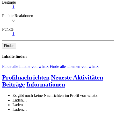
Beiträge
1
Punkte Reaktionen
0
Punkte
1
Finden
Inhalte finden
Finde alle Inhalte von whatx
Finde alle Themen von whatx
Profilnachrichten
Neueste Aktivitäten
Beiträge
Informationen
Es gibt noch keine Nachrichten im Profil von whatx.
Laden…
Laden…
Laden…