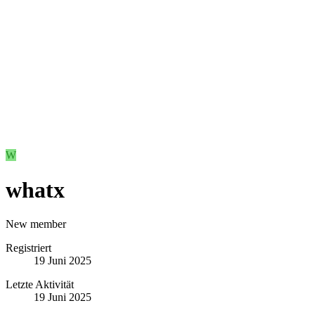
W
whatx
New member
Registriert
19 Juni 2025
Letzte Aktivität
19 Juni 2025