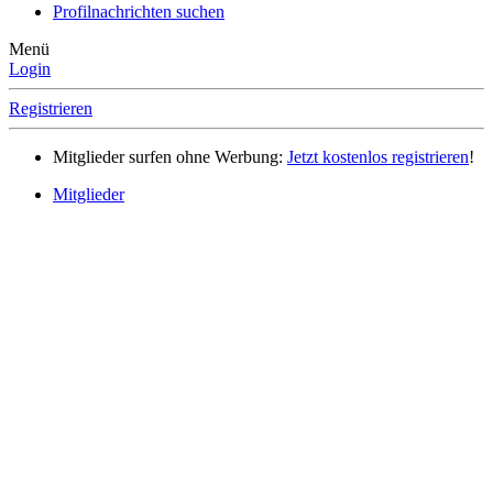
Profilnachrichten suchen
Menü
Login
Registrieren
Mitglieder surfen ohne Werbung:
Jetzt kostenlos registrieren
!
Mitglieder