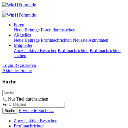
Foren
Neue Beiträge
Foren durchsuchen
Aktuelles
Neue Beiträge
Profilnachrichten
Neueste Aktivitäten
Mitglieder
Zurzeit aktive Besucher
Profilnachrichten
Profilnachrichten
suchen
Login
Registrieren
Aktuelles
Suche
Suche
Nur Titel durchsuchen
Von:
Erweiterte Suche…
Suche
Zurzeit aktive Besucher
Profilnachrichten