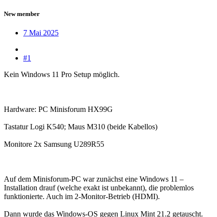
New member
7 Mai 2025
#1
Kein Windows 11 Pro Setup möglich.
Hardware: PC Minisforum HX99G
Tastatur Logi K540; Maus M310 (beide Kabellos)
Monitore 2x Samsung U289R55
Auf dem Minisforum-PC war zunächst eine Windows 11 –
Installation drauf (welche exakt ist unbekannt), die problemlos
funktionierte. Auch im 2-Monitor-Betrieb (HDMI).
Dann wurde das Windows-OS gegen Linux Mint 21.2 getauscht.