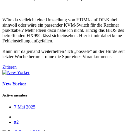
Wäre da vielleicht eine Umstellung von HDMI- auf DP-Kabel
sinnvoll oder wäre ein passender KVM-Switch für die Rechner
praktkabel? Mehr Ideen dazu habe ich nicht. Einzig das BIOS des
betreffenden HX99G lässt sich einsehen. Hier ist mir dabei keine
Fehleinstellung aufgefallen.
Kann mir da jemand weiterhelfen? Ich „bossele“ an der Hürde seit
letzter Woche herum – ohne die Spur eines Vorankommens.
Zitieren
New Yorker
Active member
7 Mai 2025
#2