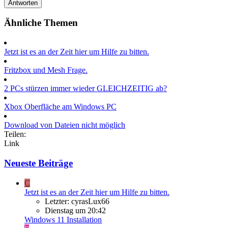
Antworten
Ähnliche Themen
Jetzt ist es an der Zeit hier um Hilfe zu bitten.
Fritzbox und Mesh Frage.
2 PCs stürzen immer wieder GLEICHZEITIG ab?
Xbox Oberfläche am Windows PC
Download von Dateien nicht möglich
Teilen:
Link
Neueste Beiträge
C
Jetzt ist es an der Zeit hier um Hilfe zu bitten.
Letzter: cyrasLux66
Dienstag um 20:42
Windows 11 Installation