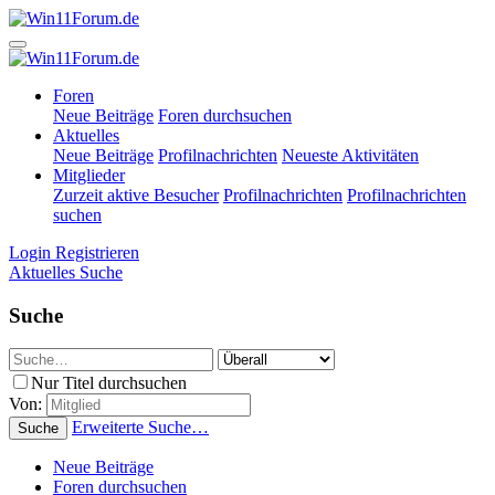
Foren
Neue Beiträge
Foren durchsuchen
Aktuelles
Neue Beiträge
Profilnachrichten
Neueste Aktivitäten
Mitglieder
Zurzeit aktive Besucher
Profilnachrichten
Profilnachrichten
suchen
Login
Registrieren
Aktuelles
Suche
Suche
Nur Titel durchsuchen
Von:
Erweiterte Suche…
Suche
Neue Beiträge
Foren durchsuchen