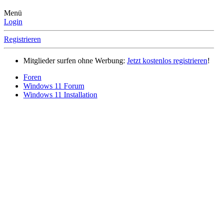
Menü
Login
Registrieren
Mitglieder surfen ohne Werbung:
Jetzt kostenlos registrieren
!
Foren
Windows 11 Forum
Windows 11 Installation