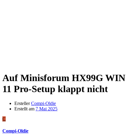
Auf Minisforum HX99G WIN
11 Pro-Setup klappt nicht
Ersteller
Compi-Oldie
Erstellt am
7 Mai 2025
C
Compi-Oldie