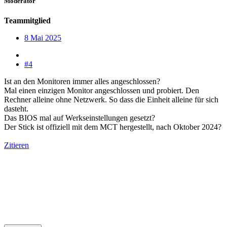
Moderator
Teammitglied
8 Mai 2025
#4
Ist an den Monitoren immer alles angeschlossen?
Mal einen einzigen Monitor angeschlossen und probiert. Den
Rechner alleine ohne Netzwerk. So dass die Einheit alleine für sich
dasteht.
Das BIOS mal auf Werkseinstellungen gesetzt?
Der Stick ist offiziell mit dem MCT hergestellt, nach Oktober 2024?
Zitieren