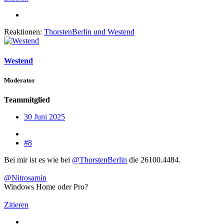
Reaktionen:
ThorstenBerlin
und
Westend
Westend
Moderator
Teammitglied
30 Juni 2025
#8
Bei mir ist es wie bei
@ThorstenBerlin
die 26100.4484.
@Nitrosamin
Windows Home oder Pro?
Zitieren