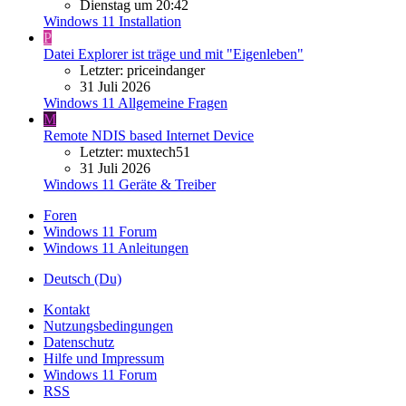
Dienstag um 20:42
Windows 11 Installation
P
Datei Explorer ist träge und mit "Eigenleben"
Letzter: priceindanger
31 Juli 2026
Windows 11 Allgemeine Fragen
M
Remote NDIS based Internet Device
Letzter: muxtech51
31 Juli 2026
Windows 11 Geräte & Treiber
Foren
Windows 11 Forum
Windows 11 Anleitungen
Deutsch (Du)
Kontakt
Nutzungsbedingungen
Datenschutz
Hilfe und Impressum
Windows 11 Forum
RSS