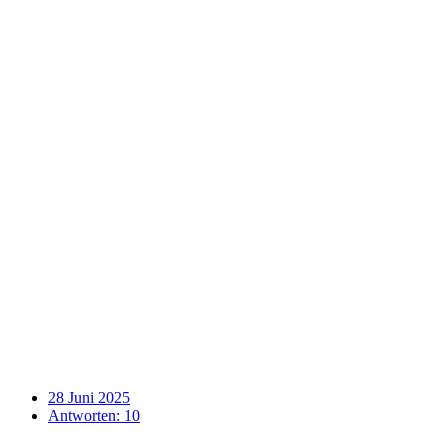
28 Juni 2025
Antworten: 10