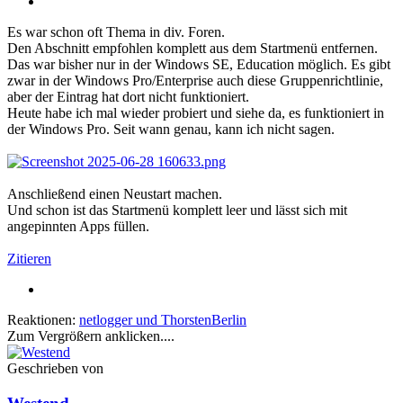
Es war schon oft Thema in div. Foren.
Den Abschnitt empfohlen komplett aus dem Startmenü entfernen.
Das war bisher nur in der Windows SE, Education möglich. Es gibt
zwar in der Windows Pro/Enterprise auch diese Gruppenrichtlinie,
aber der Eintrag hat dort nicht funktioniert.
Heute habe ich mal wieder probiert und siehe da, es funktioniert in
der Windows Pro. Seit wann genau, kann ich nicht sagen.
Anschließend einen Neustart machen.
Und schon ist das Startmenü komplett leer und lässt sich mit
angepinnten Apps füllen.
Zitieren
Reaktionen:
netlogger
und
ThorstenBerlin
Zum Vergrößern anklicken....
Geschrieben von