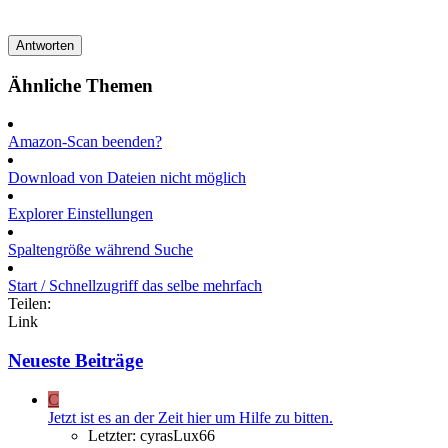
Antworten
Ähnliche Themen
Amazon-Scan beenden?
Download von Dateien nicht möglich
Explorer Einstellungen
Spaltengröße während Suche
Start / Schnellzugriff das selbe mehrfach
Teilen:
Link
Neueste Beiträge
C
Jetzt ist es an der Zeit hier um Hilfe zu bitten.
Letzter: cyrasLux66