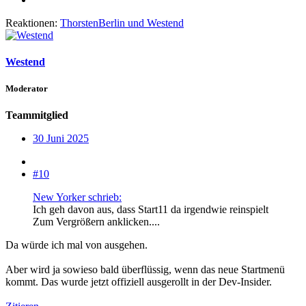
Reaktionen:
ThorstenBerlin
und
Westend
Westend
Moderator
Teammitglied
30 Juni 2025
#10
New Yorker schrieb:
Ich geh davon aus, dass Start11 da irgendwie reinspielt
Zum Vergrößern anklicken....
Da würde ich mal von ausgehen.
Aber wird ja sowieso bald überflüssig, wenn das neue Startmenü
kommt. Das wurde jetzt offiziell ausgerollt in der Dev-Insider.