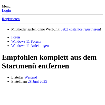
Menü
Login
Registrieren
Mitglieder surfen ohne Werbung:
Jetzt kostenlos registrieren
!
Foren
Windows 11 Forum
Windows 11 Anleitungen
Empfohlen komplett aus dem
Startmenü entfernen
Ersteller
Westend
Erstellt am
28 Juni 2025