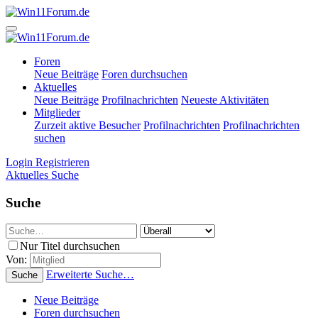
Foren
Neue Beiträge
Foren durchsuchen
Aktuelles
Neue Beiträge
Profilnachrichten
Neueste Aktivitäten
Mitglieder
Zurzeit aktive Besucher
Profilnachrichten
Profilnachrichten
suchen
Login
Registrieren
Aktuelles
Suche
Suche
Nur Titel durchsuchen
Von:
Erweiterte Suche…
Suche
Neue Beiträge
Foren durchsuchen