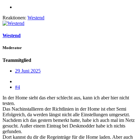
Reaktionen:
Westend
Westend
Moderator
Teammitglied
29 Juni 2025
#4
In der Home sieht das eher schlecht aus, kann ich aber hier nicht
testen.
Das Nachinstallieren der Richtlinien in der Home ist eher Semi
Erfolgreich, da werden längst nicht alle Einstellungen umgesetzt.
Nachdem ich das gestern bemerkt hatte, habe ich auch mal im Netz
gesucht. Außer einem Eintrag bei Deskmodder habe ich nichts
gefunden.
Dort kannst du dir die Regeinträge für die Home laden. Aber auch