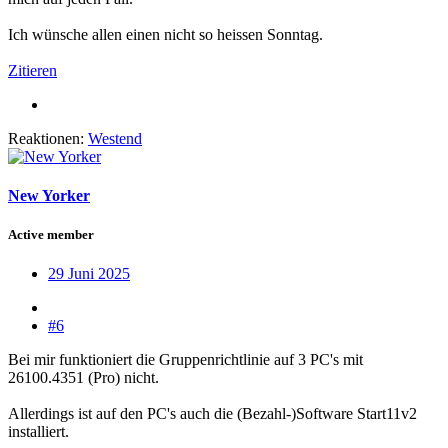
Ich wünsche allen einen nicht so heissen Sonntag.
Zitieren
Reaktionen:
Westend
New Yorker
Active member
29 Juni 2025
#6
Bei mir funktioniert die Gruppenrichtlinie auf 3 PC's mit
26100.4351 (Pro) nicht.
Allerdings ist auf den PC's auch die (Bezahl-)Software Start11v2
installiert.