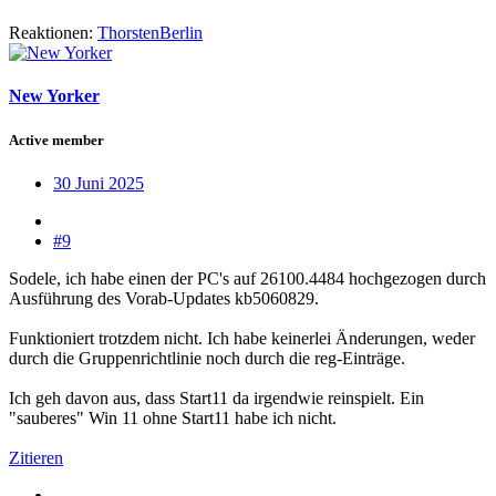
Reaktionen:
ThorstenBerlin
New Yorker
Active member
30 Juni 2025
#9
Sodele, ich habe einen der PC's auf 26100.4484 hochgezogen durch
Ausführung des Vorab-Updates kb5060829.
Funktioniert trotzdem nicht. Ich habe keinerlei Änderungen, weder
durch die Gruppenrichtlinie noch durch die reg-Einträge.
Ich geh davon aus, dass Start11 da irgendwie reinspielt. Ein
"sauberes" Win 11 ohne Start11 habe ich nicht.
Zitieren