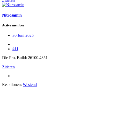
Zitieren
Nitrosamin
Active member
30 Juni 2025
#11
Die Pro, Build: 26100.4351
Zitieren
Reaktionen:
Westend