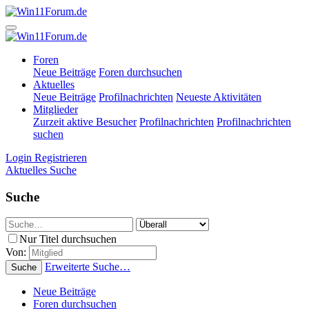
Foren
Neue Beiträge
Foren durchsuchen
Aktuelles
Neue Beiträge
Profilnachrichten
Neueste Aktivitäten
Mitglieder
Zurzeit aktive Besucher
Profilnachrichten
Profilnachrichten
suchen
Login
Registrieren
Aktuelles
Suche
Suche
Nur Titel durchsuchen
Von:
Erweiterte Suche…
Suche
Neue Beiträge
Foren durchsuchen