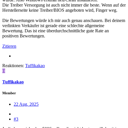
Die Treiber Versorgung ist auch nicht immer die beste. Wenn auf der
Herstellerseite keine Treiber/BIOS angeboten wird, Finger weg.
Die Bewertungen würde ich mir auch genau anschauen. Bei deinem
verlinkten Verkäufer ist gerade eine schlechte allgemeine
Bewertung. Das ist eine überdurchschnittliche gute Rate an
positiven Bewertungen.
Zitieren
Reaktionen:
Tuffikakao
T
Tuffikakao
Member
22 Aug. 2025
#3