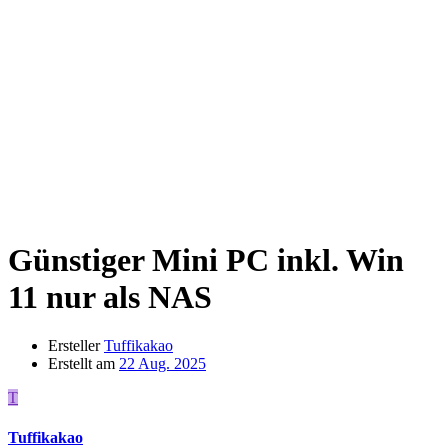
Günstiger Mini PC inkl. Win
11 nur als NAS
Ersteller
Tuffikakao
Erstellt am
22 Aug. 2025
T
Tuffikakao