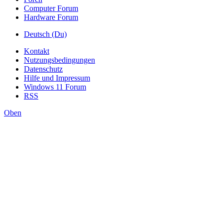
Computer Forum
Hardware Forum
Deutsch (Du)
Kontakt
Nutzungsbedingungen
Datenschutz
Hilfe und Impressum
Windows 11 Forum
RSS
Oben