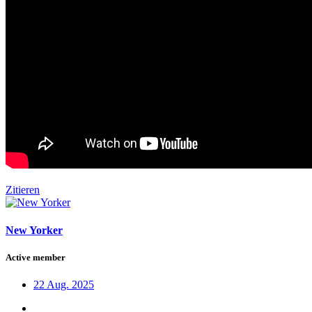
Zitieren
New Yorker
Active member
22 Aug. 2025