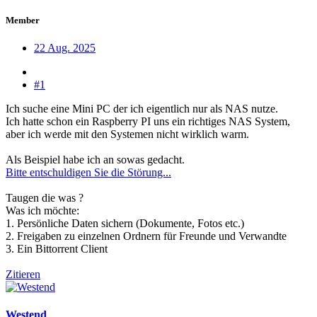
Member
22 Aug. 2025
#1
Ich suche eine Mini PC der ich eigentlich nur als NAS nutze.
Ich hatte schon ein Raspberry PI uns ein richtiges NAS System,
aber ich werde mit den Systemen nicht wirklich warm.
Als Beispiel habe ich an sowas gedacht.
Bitte entschuldigen Sie die Störung...
Taugen die was ?
Was ich möchte:
1. Persönliche Daten sichern (Dokumente, Fotos etc.)
2. Freigaben zu einzelnen Ordnern für Freunde und Verwandte
3. Ein Bittorrent Client
Zitieren
Westend