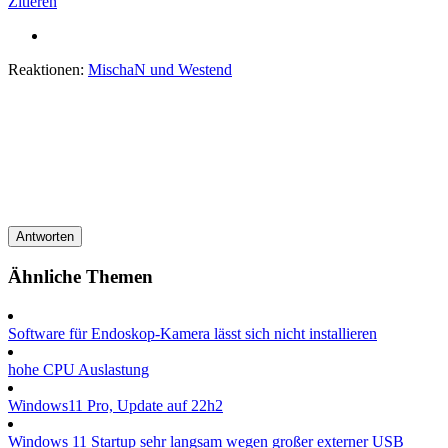
Zitieren
Reaktionen:
MischaN
und
Westend
Antworten
Ähnliche Themen
Software für Endoskop-Kamera lässt sich nicht installieren
hohe CPU Auslastung
Windows11 Pro, Update auf 22h2
Windows 11 Startup sehr langsam wegen großer externer USB