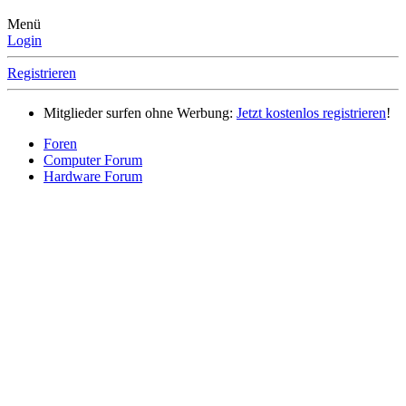
Menü
Login
Registrieren
Mitglieder surfen ohne Werbung:
Jetzt kostenlos registrieren
!
Foren
Computer Forum
Hardware Forum