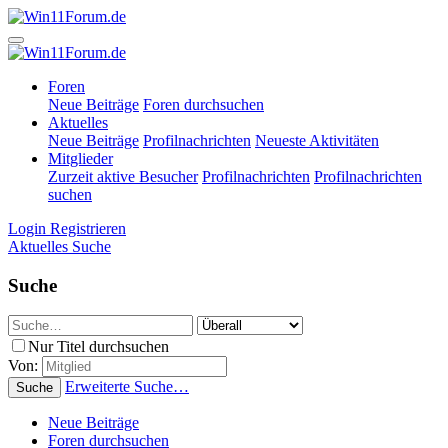
Foren
Neue Beiträge
Foren durchsuchen
Aktuelles
Neue Beiträge
Profilnachrichten
Neueste Aktivitäten
Mitglieder
Zurzeit aktive Besucher
Profilnachrichten
Profilnachrichten
suchen
Login
Registrieren
Aktuelles
Suche
Suche
Nur Titel durchsuchen
Von:
Erweiterte Suche…
Suche
Neue Beiträge
Foren durchsuchen