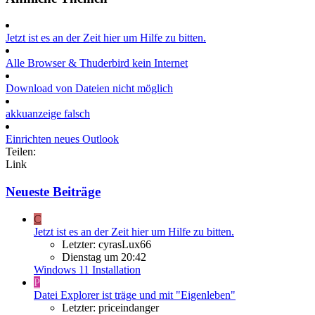
Jetzt ist es an der Zeit hier um Hilfe zu bitten.
Alle Browser & Thuderbird kein Internet
Download von Dateien nicht möglich
akkuanzeige falsch
Einrichten neues Outlook
Teilen:
Link
Neueste Beiträge
C
Jetzt ist es an der Zeit hier um Hilfe zu bitten.
Letzter: cyrasLux66
Dienstag um 20:42
Windows 11 Installation
P
Datei Explorer ist träge und mit "Eigenleben"
Letzter: priceindanger