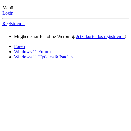
Menü
Login
Registrieren
Mitglieder surfen ohne Werbung:
Jetzt kostenlos registrieren
!
Foren
Windows 11 Forum
Windows 11 Updates & Patches