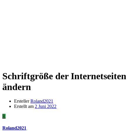
Schriftgröße der Internetseiten
ändern
Ersteller
Roland2021
Erstellt am
2 Juni 2022
R
Roland2021