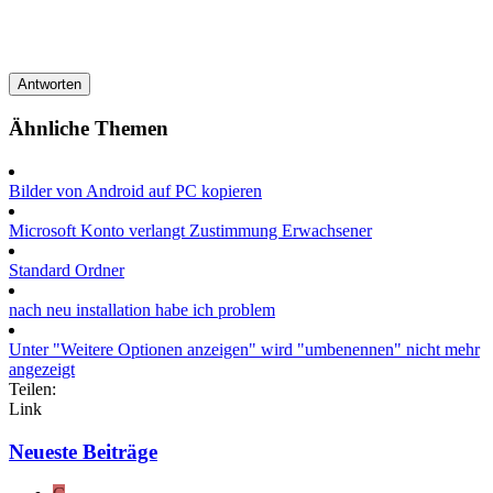
Antworten
Ähnliche Themen
Bilder von Android auf PC kopieren
Microsoft Konto verlangt Zustimmung Erwachsener
Standard Ordner
nach neu installation habe ich problem
Unter "Weitere Optionen anzeigen" wird "umbenennen" nicht mehr
angezeigt
Teilen:
Link
Neueste Beiträge