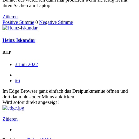
ihren Sachen am Laptop
Zitieren
Positive Stimme
0
Negative Stimme
Heinz-Iskandar
R.I.P
3 Juni 2022
#6
Im Edge Browser ganz einfach das Dreipunktmenue öffnen und
dort dann plus oder Minus anklicken.
Wird sofort direkt angezeigt !
Zitieren