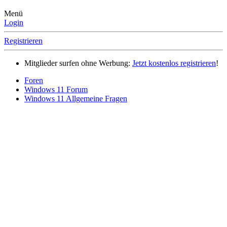
Menü
Login
Registrieren
Mitglieder surfen ohne Werbung:
Jetzt kostenlos registrieren
!
Foren
Windows 11 Forum
Windows 11 Allgemeine Fragen