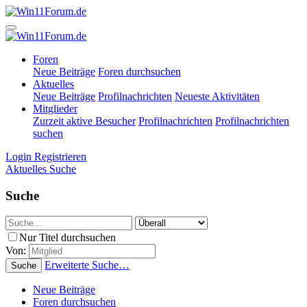
Foren
Neue Beiträge
Foren durchsuchen
Aktuelles
Neue Beiträge
Profilnachrichten
Neueste Aktivitäten
Mitglieder
Zurzeit aktive Besucher
Profilnachrichten
Profilnachrichten
suchen
Login
Registrieren
Aktuelles
Suche
Suche
Nur Titel durchsuchen
Von:
Erweiterte Suche…
Suche
Neue Beiträge
Foren durchsuchen