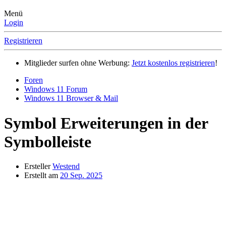
Menü
Login
Registrieren
Mitglieder surfen ohne Werbung:
Jetzt kostenlos registrieren
!
Foren
Windows 11 Forum
Windows 11 Browser & Mail
Symbol Erweiterungen in der
Symbolleiste
Ersteller
Westend
Erstellt am
20 Sep. 2025