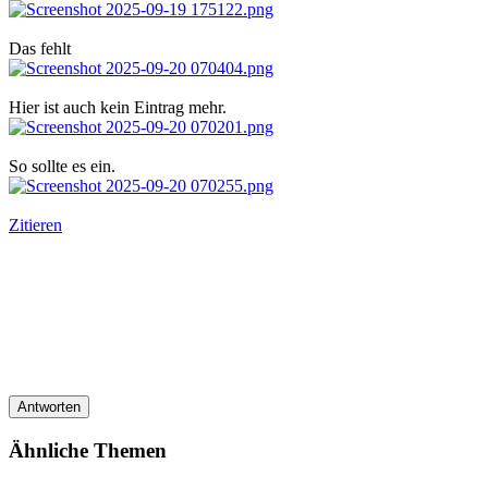
Das fehlt
Hier ist auch kein Eintrag mehr.
So sollte es ein.
Zitieren
Antworten
Ähnliche Themen