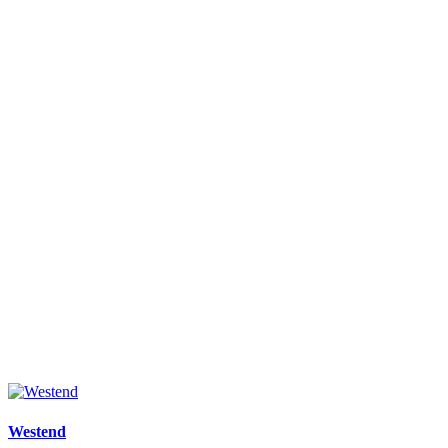
Westend