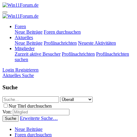
Foren
Neue Beiträge
Foren durchsuchen
Aktuelles
Neue Beiträge
Profilnachrichten
Neueste Aktivitäten
Mitglieder
Zurzeit aktive Besucher
Profilnachrichten
Profilnachrichten
suchen
Login
Registrieren
Aktuelles
Suche
Suche
Nur Titel durchsuchen
Von:
Erweiterte Suche…
Suche
Neue Beiträge
Foren durchsuchen