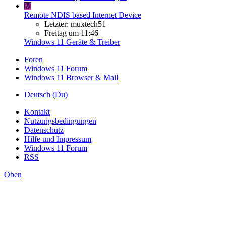
M
Remote NDIS based Internet Device
Letzter: muxtech51
Freitag um 11:46
Windows 11 Geräte & Treiber
Foren
Windows 11 Forum
Windows 11 Browser & Mail
Deutsch (Du)
Kontakt
Nutzungsbedingungen
Datenschutz
Hilfe und Impressum
Windows 11 Forum
RSS
Oben