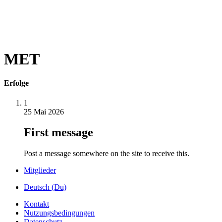
MET
Erfolge
1
25 Mai 2026
First message
Post a message somewhere on the site to receive this.
Mitglieder
Deutsch (Du)
Kontakt
Nutzungsbedingungen
Datenschutz