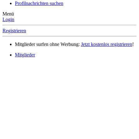
Profilnachrichten suchen
Menü
Login
Registrieren
Mitglieder surfen ohne Werbung:
Jetzt kostenlos registrieren
!
Mitglieder