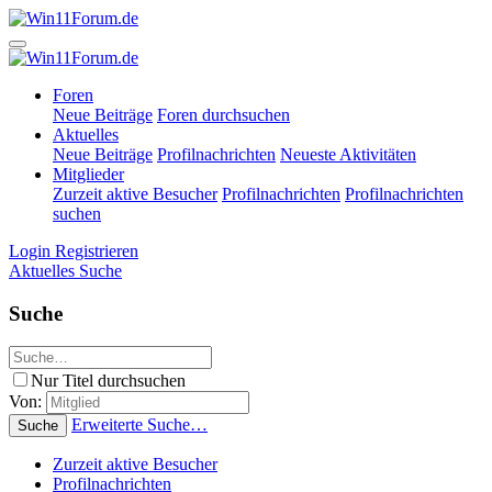
Foren
Neue Beiträge
Foren durchsuchen
Aktuelles
Neue Beiträge
Profilnachrichten
Neueste Aktivitäten
Mitglieder
Zurzeit aktive Besucher
Profilnachrichten
Profilnachrichten
suchen
Login
Registrieren
Aktuelles
Suche
Suche
Nur Titel durchsuchen
Von:
Erweiterte Suche…
Suche
Zurzeit aktive Besucher
Profilnachrichten