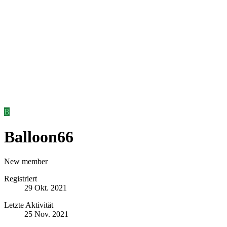
B
Balloon66
New member
Registriert
29 Okt. 2021
Letzte Aktivität
25 Nov. 2021