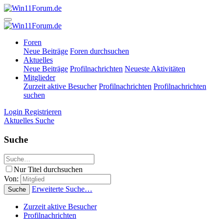
Foren
Neue Beiträge
Foren durchsuchen
Aktuelles
Neue Beiträge
Profilnachrichten
Neueste Aktivitäten
Mitglieder
Zurzeit aktive Besucher
Profilnachrichten
Profilnachrichten
suchen
Login
Registrieren
Aktuelles
Suche
Suche
Nur Titel durchsuchen
Von:
Erweiterte Suche…
Suche
Zurzeit aktive Besucher
Profilnachrichten