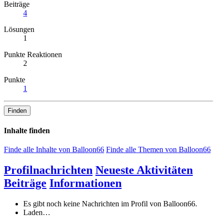
Beiträge
4
Lösungen
1
Punkte Reaktionen
2
Punkte
1
Finden
Inhalte finden
Finde alle Inhalte von Balloon66
Finde alle Themen von Balloon66
Profilnachrichten
Neueste Aktivitäten
Beiträge
Informationen
Es gibt noch keine Nachrichten im Profil von Balloon66.
Laden…