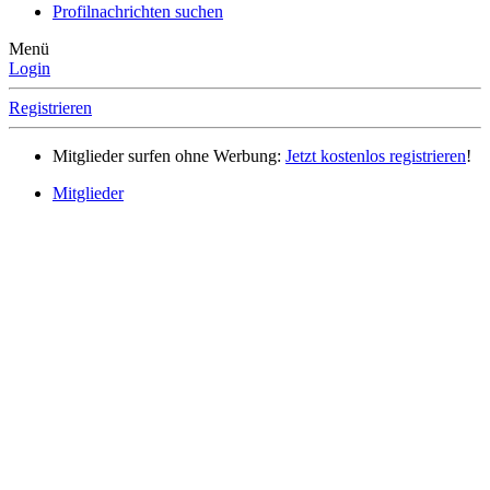
Profilnachrichten suchen
Menü
Login
Registrieren
Mitglieder surfen ohne Werbung:
Jetzt kostenlos registrieren
!
Mitglieder