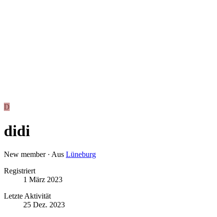
D
didi
New member
·
Aus
Lüneburg
Registriert
1 März 2023
Letzte Aktivität
25 Dez. 2023