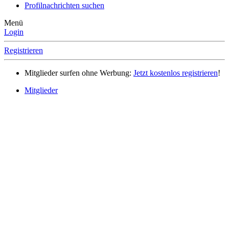
Profilnachrichten suchen
Menü
Login
Registrieren
Mitglieder surfen ohne Werbung:
Jetzt kostenlos registrieren
!
Mitglieder