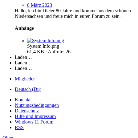
8 März 2023
Hallo, ich bin Dieter 80 Jahre und komme aus dem schönen
Niedersachsen und freue mich in euren Forum zu sein -
Anhänge
System Info.png
61,4 KB · Aufrufe: 26
Laden…
Laden…
Laden…
Mitglieder
Deutsch (Du)
Kontakt
Nutzungsbedingungen
Datenschutz
Hilfe und Impressum
Windows 11 Forum
RSS
Oben