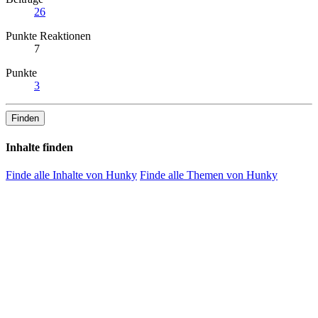
26
Punkte Reaktionen
7
Punkte
3
Finden
Inhalte finden
Finde alle Inhalte von Hunky
Finde alle Themen von Hunky