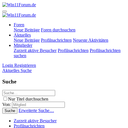
Foren
Neue Beiträge
Foren durchsuchen
Aktuelles
Neue Beiträge
Profilnachrichten
Neueste Aktivitäten
Mitglieder
Zurzeit aktive Besucher
Profilnachrichten
Profilnachrichten
suchen
Login
Registrieren
Aktuelles
Suche
Suche
Nur Titel durchsuchen
Von:
Erweiterte Suche…
Suche
Zurzeit aktive Besucher
Profilnachrichten