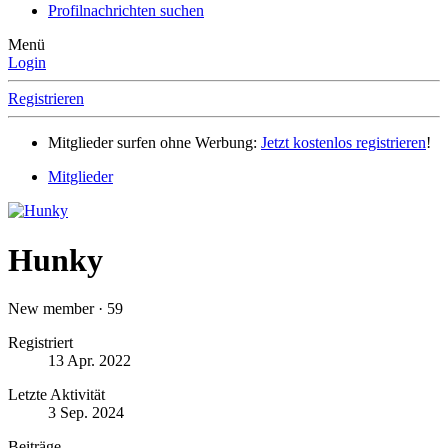
Profilnachrichten suchen
Menü
Login
Registrieren
Mitglieder surfen ohne Werbung:
Jetzt kostenlos registrieren
!
Mitglieder
Hunky
New member
·
59
Registriert
13 Apr. 2022
Letzte Aktivität
3 Sep. 2024
Beiträge