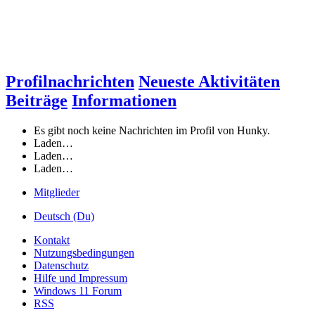
Profilnachrichten
Neueste Aktivitäten
Beiträge
Informationen
Es gibt noch keine Nachrichten im Profil von Hunky.
Laden…
Laden…
Laden…
Mitglieder
Deutsch (Du)
Kontakt
Nutzungsbedingungen
Datenschutz
Hilfe und Impressum
Windows 11 Forum
RSS