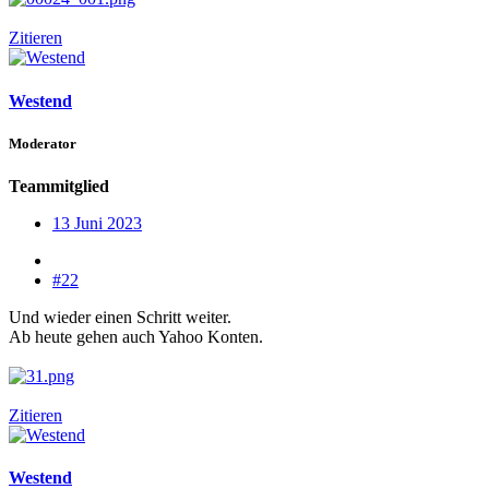
Zitieren
Westend
Moderator
Teammitglied
13 Juni 2023
#22
Und wieder einen Schritt weiter.
Ab heute gehen auch Yahoo Konten.
Zitieren
Westend