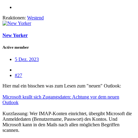
Reaktionen:
Westend
New Yorker
Active member
5 Dez. 2023
#27
Hier mal ein bisschen was zum Lesen zum "neuen" Outlook:
Microsoft krallt sich Zugangsdaten: Achtung vor dem neuen
Outlook
Kurzfassung: Wer IMAP-Konten einrichtet, übergibt Microsoft die
Anmeldedaten (Benutzername, Passwort) des Kontos. Und
Microsoft kann in den Mails nach allen möglichen Begriffen
scannen.