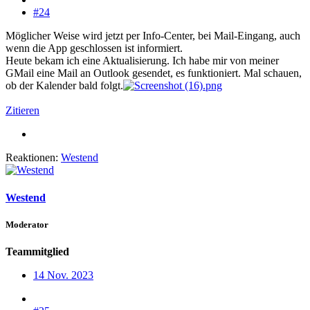
#24
Möglicher Weise wird jetzt per Info-Center, bei Mail-Eingang, auch
wenn die App geschlossen ist informiert.
Heute bekam ich eine Aktualisierung. Ich habe mir von meiner
GMail eine Mail an Outlook gesendet, es funktioniert. Mal schauen,
ob der Kalender bald folgt.
Zitieren
Reaktionen:
Westend
Westend
Moderator
Teammitglied
14 Nov. 2023