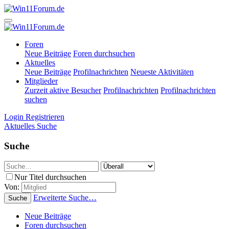
Foren
Neue Beiträge
Foren durchsuchen
Aktuelles
Neue Beiträge
Profilnachrichten
Neueste Aktivitäten
Mitglieder
Zurzeit aktive Besucher
Profilnachrichten
Profilnachrichten
suchen
Login
Registrieren
Aktuelles
Suche
Suche
Nur Titel durchsuchen
Von:
Erweiterte Suche…
Suche
Neue Beiträge
Foren durchsuchen