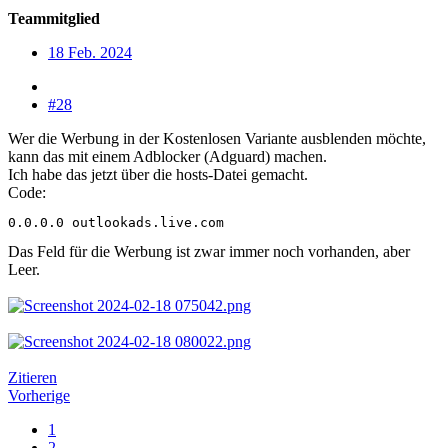
Teammitglied
18 Feb. 2024
#28
Wer die Werbung in der Kostenlosen Variante ausblenden möchte,
kann das mit einem Adblocker (Adguard) machen.
Ich habe das jetzt über die hosts-Datei gemacht.
Code:
0.0.0.0 outlookads.live.com
Das Feld für die Werbung ist zwar immer noch vorhanden, aber
Leer.
Zitieren
Vorherige
1
2