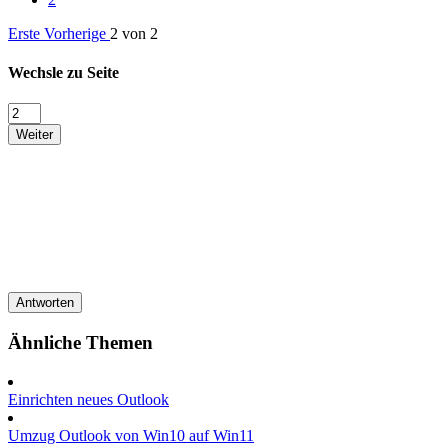
Erste
Vorherige
2 von 2
Wechsle zu Seite
Weiter
Antworten
Ähnliche Themen
Einrichten neues Outlook
Umzug Outlook von Win10 auf Win11