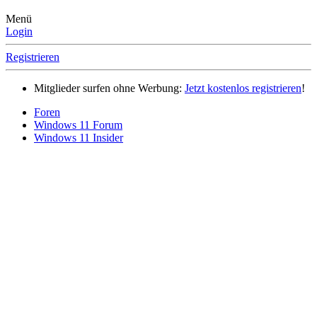
Menü
Login
Registrieren
Mitglieder surfen ohne Werbung:
Jetzt kostenlos registrieren
!
Foren
Windows 11 Forum
Windows 11 Insider