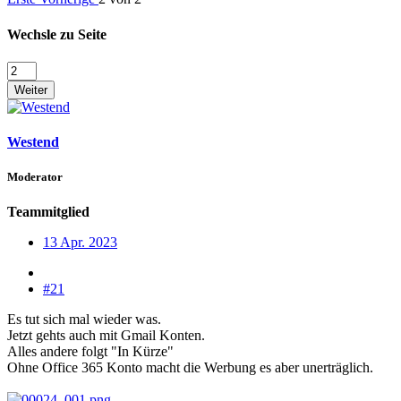
Wechsle zu Seite
Weiter
Westend
Moderator
Teammitglied
13 Apr. 2023
#21
Es tut sich mal wieder was.
Jetzt gehts auch mit Gmail Konten.
Alles andere folgt "In Kürze"
Ohne Office 365 Konto macht die Werbung es aber unerträglich.