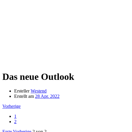
Das neue Outlook
Ersteller
Westend
Erstellt am
28 Apr. 2022
Vorherige
1
2
Erste
Vorherige
2 von 2