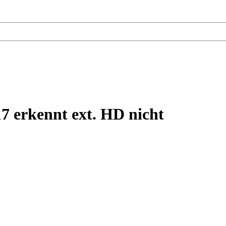
7 erkennt ext. HD nicht