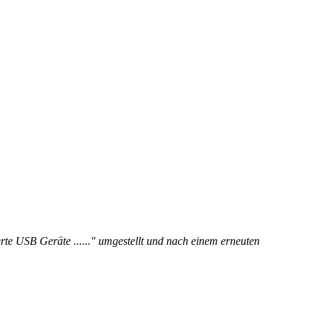
ierte USB Geräte ......" umgestellt und nach einem erneuten