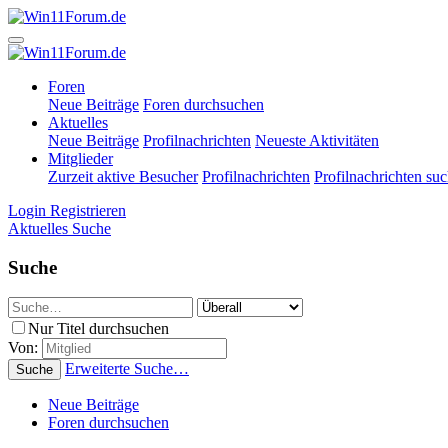
Foren
Neue Beiträge
Foren durchsuchen
Aktuelles
Neue Beiträge
Profilnachrichten
Neueste Aktivitäten
Mitglieder
Zurzeit aktive Besucher
Profilnachrichten
Profilnachrichten su
Login
Registrieren
Aktuelles
Suche
Suche
Nur Titel durchsuchen
Von:
Erweiterte Suche…
Suche
Neue Beiträge
Foren durchsuchen