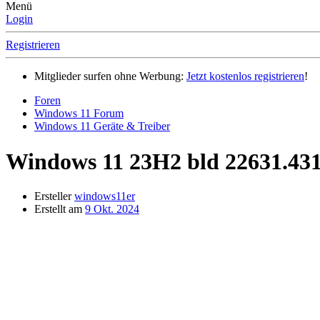
Menü
Login
Registrieren
Mitglieder surfen ohne Werbung:
Jetzt kostenlos registrieren
!
Foren
Windows 11 Forum
Windows 11 Geräte & Treiber
Windows 11 23H2 bld 22631.431
Ersteller
windows11er
Erstellt am
9 Okt. 2024