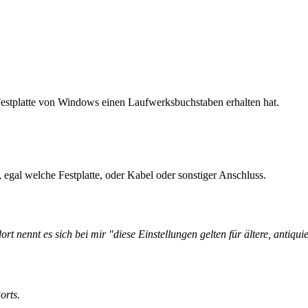
Festplatte von Windows einen Laufwerksbuchstaben erhalten hat.
egal welche Festplatte, oder Kabel oder sonstiger Anschluss.
rt nennt es sich bei mir "diese Einstellungen gelten für ältere, antiqu
orts.