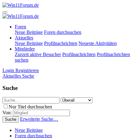
Foren
Neue Beiträge
Foren durchsuchen
Aktuelles
Neue Beiträge
Profilnachrichten
Neueste Aktivitäten
Mitglieder
Zurzeit aktive Besucher
Profilnachrichten
Profilnachrichten
suchen
Login
Registrieren
Aktuelles
Suche
Suche
Nur Titel durchsuchen
Von:
Erweiterte Suche…
Suche
Neue Beiträge
Foren durchsuchen