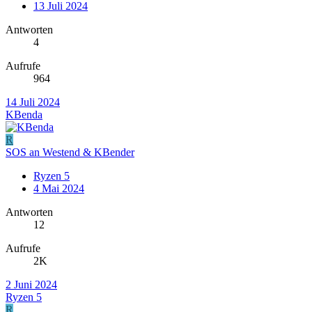
13 Juli 2024
Antworten
4
Aufrufe
964
14 Juli 2024
KBenda
R
SOS an Westend & KBender
Ryzen 5
4 Mai 2024
Antworten
12
Aufrufe
2K
2 Juni 2024
Ryzen 5
R