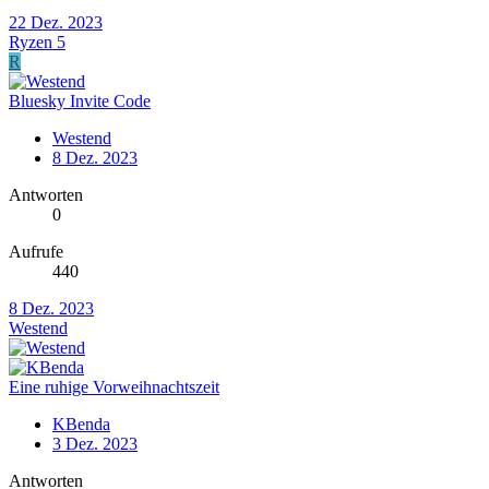
22 Dez. 2023
Ryzen 5
R
Bluesky Invite Code
Westend
8 Dez. 2023
Antworten
0
Aufrufe
440
8 Dez. 2023
Westend
Eine ruhige Vorweihnachtszeit
KBenda
3 Dez. 2023
Antworten