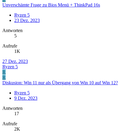
Unverschämte Frage zu Bios Menü + ThinkPad 16s
Ryzen 5
23 Dez. 2023
Antworten
5
Aufrufe
1K
27 Dez. 2023
Ryzen 5
R
R
Diskusion: Win 11 nur als Übergang von Win 10 auf Win 12?
Ryzen 5
9 Dez. 2023
Antworten
17
Aufrufe
2K