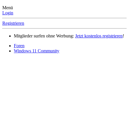
Menü
Login
Registrieren
Mitglieder surfen ohne Werbung:
Jetzt kostenlos registrieren
!
Foren
Windows 11 Community