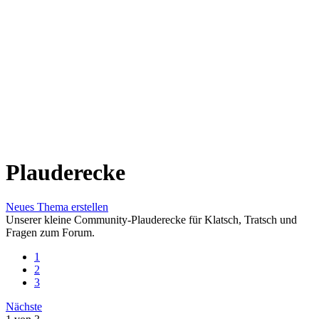
Plauderecke
Neues Thema erstellen
Unserer kleine Community-Plauderecke für Klatsch, Tratsch und
Fragen zum Forum.
1
2
3
Nächste