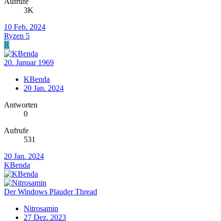
Aufrufe
3K
10 Feb. 2024
Ryzen 5
R
20. Januar 1969
KBenda
20 Jan. 2024
Antworten
0
Aufrufe
531
20 Jan. 2024
KBenda
Der Windows Plauder Thread
Nitrosamin
27 Dez. 2023