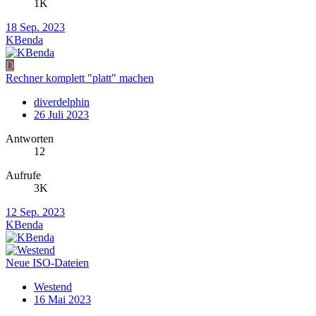
1K
18 Sep. 2023
KBenda
D
Rechner komplett "platt" machen
diverdelphin
26 Juli 2023
Antworten
12
Aufrufe
3K
12 Sep. 2023
KBenda
Neue ISO-Dateien
Westend
16 Mai 2023