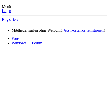
Menü
Login
Registrieren
Mitglieder surfen ohne Werbung:
Jetzt kostenlos registrieren
!
Foren
Windows 11 Forum