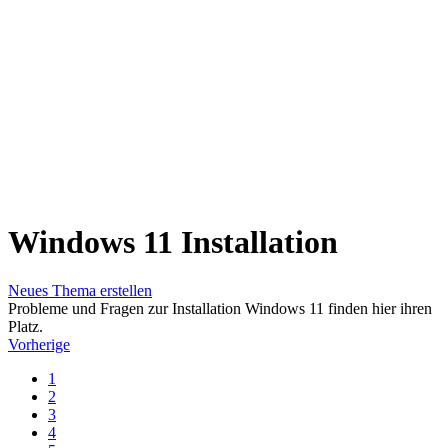
Windows 11 Installation
Neues Thema erstellen
Probleme und Fragen zur Installation Windows 11 finden hier ihren
Platz.
Vorherige
1
2
3
4