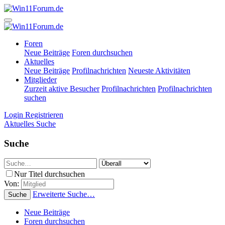
Foren
Neue Beiträge
Foren durchsuchen
Aktuelles
Neue Beiträge
Profilnachrichten
Neueste Aktivitäten
Mitglieder
Zurzeit aktive Besucher
Profilnachrichten
Profilnachrichten
suchen
Login
Registrieren
Aktuelles
Suche
Suche
Nur Titel durchsuchen
Von:
Erweiterte Suche…
Suche
Neue Beiträge
Foren durchsuchen