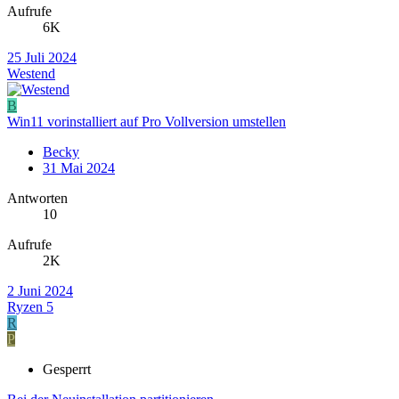
Aufrufe
6K
25 Juli 2024
Westend
B
Win11 vorinstalliert auf Pro Vollversion umstellen
Becky
31 Mai 2024
Antworten
10
Aufrufe
2K
2 Juni 2024
Ryzen 5
R
P
Gesperrt