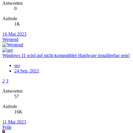
Antworten
0
Aufrufe
1K
16 Mai 2023
Westend
Windows 11 wird auf nicht-kompatibler Hardware installierbar sein!
ses
24 Sep. 2021
2
3
Antworten
57
Aufrufe
16K
11 Mai 2023
Pelle
P