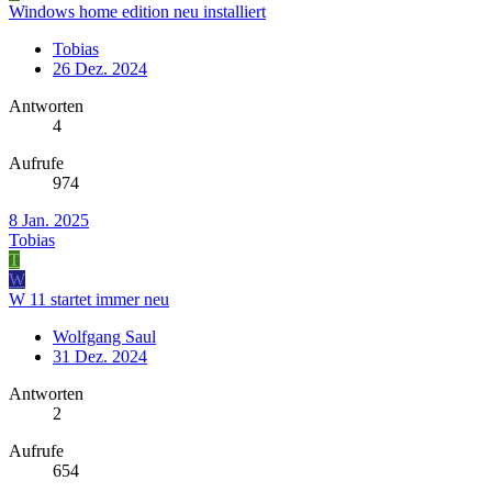
Windows home edition neu installiert
Tobias
26 Dez. 2024
Antworten
4
Aufrufe
974
8 Jan. 2025
Tobias
T
W
W 11 startet immer neu
Wolfgang Saul
31 Dez. 2024
Antworten
2
Aufrufe
654