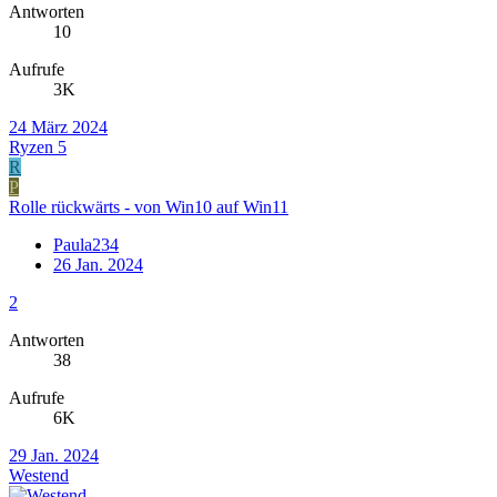
Antworten
10
Aufrufe
3K
24 März 2024
Ryzen 5
R
P
Rolle rückwärts - von Win10 auf Win11
Paula234
26 Jan. 2024
2
Antworten
38
Aufrufe
6K
29 Jan. 2024
Westend