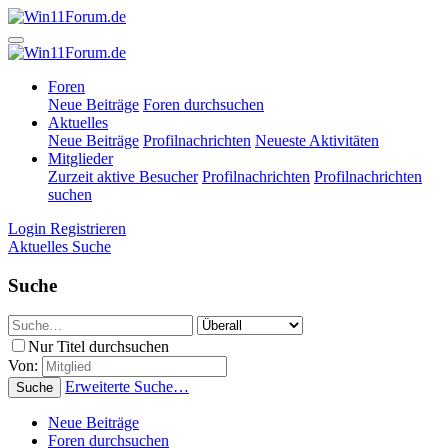
Foren
Neue Beiträge
Foren durchsuchen
Aktuelles
Neue Beiträge
Profilnachrichten
Neueste Aktivitäten
Mitglieder
Zurzeit aktive Besucher
Profilnachrichten
Profilnachrichten
suchen
Login
Registrieren
Aktuelles
Suche
Suche
Nur Titel durchsuchen
Von:
Erweiterte Suche…
Suche
Neue Beiträge
Foren durchsuchen