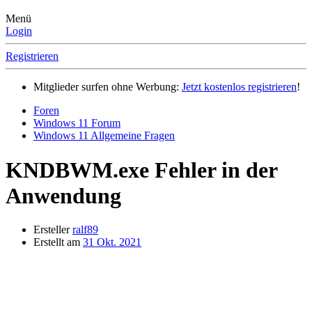
Menü
Login
Registrieren
Mitglieder surfen ohne Werbung:
Jetzt kostenlos registrieren
!
Foren
Windows 11 Forum
Windows 11 Allgemeine Fragen
KNDBWM.exe Fehler in der
Anwendung
Ersteller
ralf89
Erstellt am
31 Okt. 2021