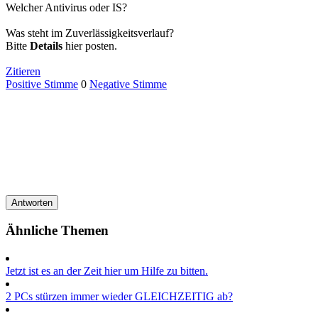
Welcher Antivirus oder IS?
Was steht im Zuverlässigkeitsverlauf?
Bitte
Details
hier posten.
Zitieren
Positive Stimme
0
Negative Stimme
Antworten
Ähnliche Themen
Jetzt ist es an der Zeit hier um Hilfe zu bitten.
2 PCs stürzen immer wieder GLEICHZEITIG ab?