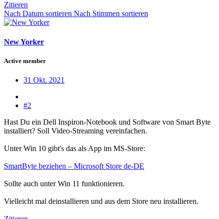
Zitieren
Nach Datum sortieren
Nach Stimmen sortieren
New Yorker
Active member
31 Okt. 2021
#2
Hast Du ein Dell Inspiron-Notebook und Software von Smart Byte
installiert? Soll Video-Streaming vereinfachen.
Unter Win 10 gibt's das als App im MS-Store:
SmartByte beziehen – Microsoft Store de-DE
Sollte auch unter Win 11 funktionieren.
Vielleicht mal deinstallieren und aus dem Store neu installieren.
Zitieren