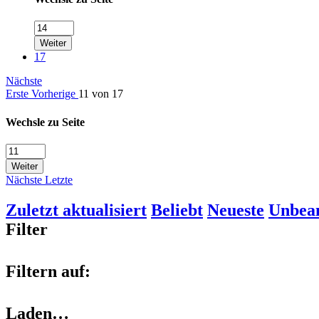
Weiter
17
Nächste
Erste
Vorherige
11 von 17
Wechsle zu Seite
Weiter
Nächste
Letzte
Zuletzt aktualisiert
Beliebt
Neueste
Unbea
Filter
Filtern auf:
Laden…