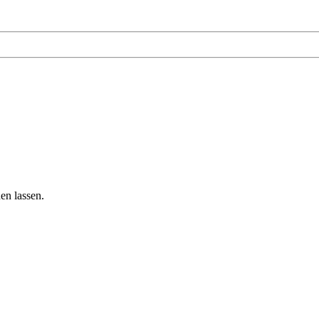
en lassen.