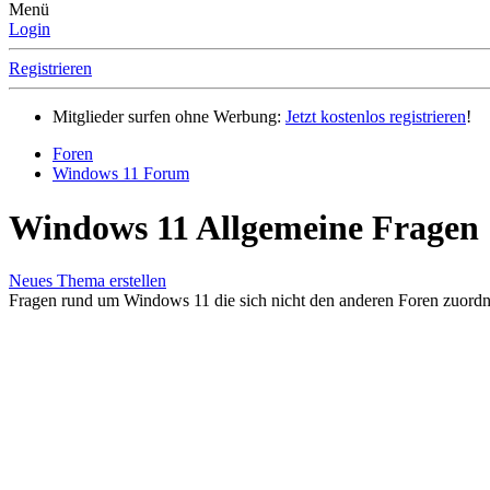
Menü
Login
Registrieren
Mitglieder surfen ohne Werbung:
Jetzt kostenlos registrieren
!
Foren
Windows 11 Forum
Windows 11 Allgemeine Fragen
Neues Thema erstellen
Fragen rund um Windows 11 die sich nicht den anderen Foren zuordn