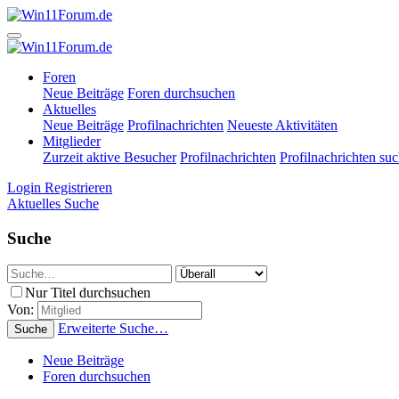
Foren
Neue Beiträge
Foren durchsuchen
Aktuelles
Neue Beiträge
Profilnachrichten
Neueste Aktivitäten
Mitglieder
Zurzeit aktive Besucher
Profilnachrichten
Profilnachrichten su
Login
Registrieren
Aktuelles
Suche
Suche
Nur Titel durchsuchen
Von:
Erweiterte Suche…
Suche
Neue Beiträge
Foren durchsuchen