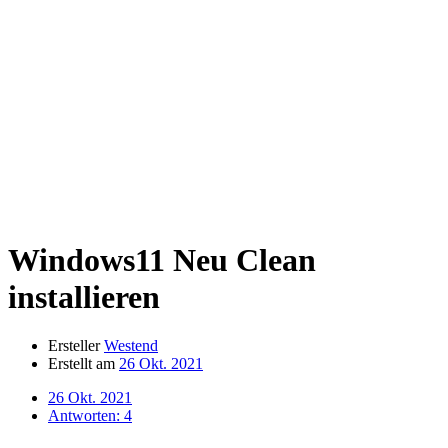
Windows11 Neu Clean
installieren
Ersteller
Westend
Erstellt am
26 Okt. 2021
26 Okt. 2021
Antworten: 4