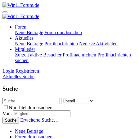
Foren
Neue Beiträge
Foren durchsuchen
Aktuelles
Neue Beiträge
Profilnachrichten
Neueste Aktivitäten
Mitglieder
Zurzeit aktive Besucher
Profilnachrichten
Profilnachrichten
suchen
Login
Registrieren
Aktuelles
Suche
Suche
Nur Titel durchsuchen
Von:
Erweiterte Suche…
Suche
Neue Beiträge
Foren durchsuchen