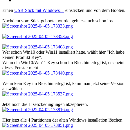
Einen
USB-Stick mit Windows11
einstecken und von dem Booten.
Nachdem vom Stick gebootet wurde, geht es auch schon los.
Wer schon Win10 oder Win11 installiert hatte, wählt hier "Ich habe
keinen Produkt Key".
Wenn ein Win10/Win11 Key schon im Bios hinterlegt ist, erscheint
dieses Fenster nicht.
Wenn kein Key im Bios hinterlegt ist, kann man jetzt seine Version
auswählen.
Jetzt noch die Lizenzbedingungen akzeptieren.
Hier jetzt alle 4 Partitionen der alten Windows installation löschen.