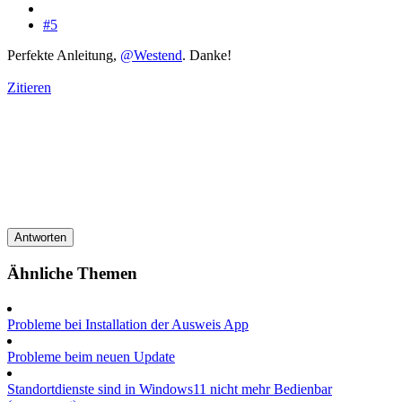
#5
Perfekte Anleitung,
@Westend
. Danke!
Zitieren
Antworten
Ähnliche Themen
Probleme bei Installation der Ausweis App
Probleme beim neuen Update
Standortdienste sind in Windows11 nicht mehr Bedienbar