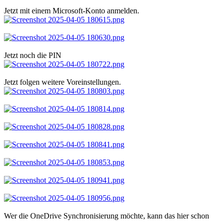
Jetzt mit einem Microsoft-Konto anmelden.
Jetzt noch die PIN
Jetzt folgen weitere Voreinstellungen.
Wer die OneDrive Synchronisierung möchte, kann das hier schon