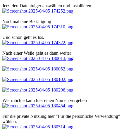
Jetzt den Datenträger auswählen und installieren.
Nochmal eine Bestätigung
Und schon geht es los.
Nach einer Weile geht es dann weiter
Wer möchte kann hier einen Namen vergeben
Für die private Nutzung hier "Für die persönliche Verwendung"
wählen.