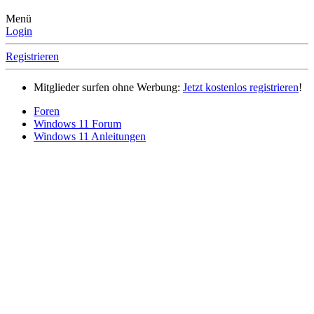
Menü
Login
Registrieren
Mitglieder surfen ohne Werbung:
Jetzt kostenlos registrieren
!
Foren
Windows 11 Forum
Windows 11 Anleitungen