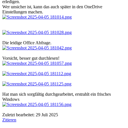
erledigen.
Wer unsicher ist, kann das auch später in den OneDrive
Einstellungen machen.
Die leidige Office Abfrage.
Vorsicht, besser gut durchlesen!
Hat man sich sorgfältig durchgearbeitet, erstrahlt ein frisches
Windows
Zuletzt bearbeitet:
29 Juli 2025
Zitieren