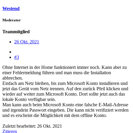
Westend
Moderator
Teammitglied
26 Okt. 2021
#3
Ohne Internet in der Home funktioniert immer noch. Kann aber zu
einer Fehlermeldung führen und man muss die Installation
abbrechen.
Einfach am Netz bleiben, bis zum Microsoft Konto installieren und
jetzt das Gerät vom Netz trennen. Auf den zurück Pfeil klicken und
wieder auf weiter zum Microsoft Konto. Dort sollte jetzt auch das
lokale Konto verfügbar sein.
Man kann auch beim Microsoft Konto eine falsche E-Mail-Adresse
und irgendein Passwort eingeben. Die kann nicht verifiziert werden
und es erscheint die Möglichkeit mit dem offline Konto.
Zuletzt bearbeitet:
26 Okt. 2021
Zitieren