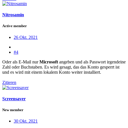
Nitrosamin
Active member
26 Okt. 2021
#4
Oder als E-Mail nur
Microsoft
angeben und als Passwort irgendeine
Zahl oder Buchstaben. Es wird gesagt, das das Konto gesperrt ist
und es wird mit einem lokalem Konto weiter installiert.
Zitieren
Screensaver
New member
30 Okt. 2021